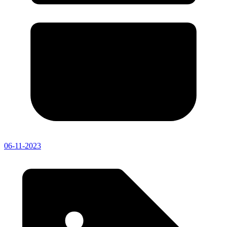
06-11-2023