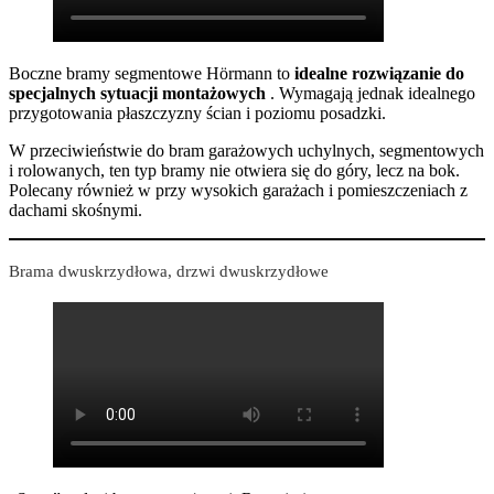
Boczne bramy segmentowe Hörmann to
idealne rozwiązanie do
specjalnych sytuacji montażowych
. Wymagają jednak idealnego
przygotowania płaszczyzny ścian i poziomu posadzki.
W przeciwieństwie do bram garażowych uchylnych, segmentowych
i rolowanych, ten typ bramy nie otwiera się do góry, lecz na bok.
Polecany również w przy wysokich garażach i pomieszczeniach z
dachami skośnymi.
Brama dwuskrzydłowa, drzwi dwuskrzydłowe