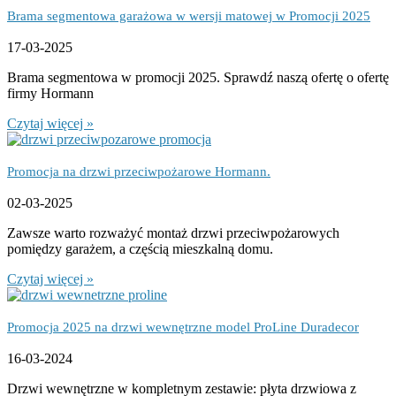
Brama segmentowa garażowa w wersji matowej w Promocji 2025
17-03-2025
Brama segmentowa w promocji 2025. Sprawdź naszą ofertę o ofertę
firmy Hormann
Czytaj więcej »
Promocja na drzwi przeciwpożarowe Hormann.
02-03-2025
Zawsze warto rozważyć montaż drzwi przeciwpożarowych
pomiędzy garażem, a częścią mieszkalną domu.
Czytaj więcej »
Promocja 2025 na drzwi wewnętrzne model ProLine Duradecor
16-03-2024
Drzwi wewnętrzne w kompletnym zestawie: płyta drzwiowa z