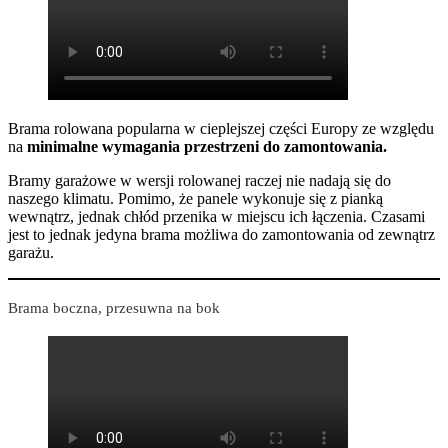
Brama rolowana popularna w cieplejszej części Europy ze względu
na
minimalne wymagania przestrzeni do zamontowania.
Bramy garażowe w wersji rolowanej raczej nie nadają się do
naszego klimatu. Pomimo, że panele wykonuje się z pianką
wewnątrz, jednak chłód przenika w miejscu ich łączenia. Czasami
jest to jednak jedyna brama możliwa do zamontowania od zewnątrz
garażu.
Brama boczna, przesuwna na bok